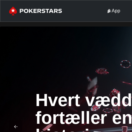
App
Hvert væd
fortæller e