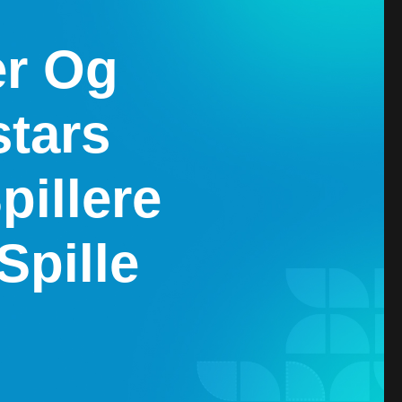
er Og
stars
pillere
Spille