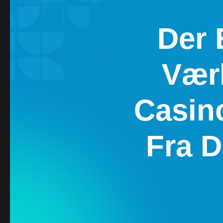
Der 
Værk
Casino
Fra D