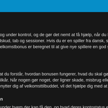
og under kontrol, og de gør det nemt at få hjælp, når du 
skud, tab og sessioner. Hvis du er en spiller fra dansk, 
 velkomstbonus er beregnet til at give nye spillere en go
re, at du forstår, hvordan bonusen fungerer, hvad du skal 
vilkår. Når nogen gør noget, der ligner skade, misbrug el
ter dig af velkomsttilbuddet, vil det hjælpe dig med at fo
en
runder hvem der kan få den, og hvad deres kontostatus e