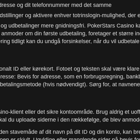
iladresse og dit telefonnummer med det samme
ndstillinger og aktivere enhver totrinslogin-mulighed, der 
 og udbetalinger mere gnidningsfri. PokerStars Casino ka
anmoder om din første udbetaling, foretager et større i
ing tidligt kan du undgå forsinkelser, når du vil udbetale
tionalt ID eller kørekort. Fotoet og teksten skal være kl
resse: Bevis for adresse, som en forbrugsregning, bankbre
n betalingsmetode (hvis nødvendigt). Sørg for, at navnen
klient eller det sikre kontoområde. Brug aldrig et uofficie
id skal du uploade siderne i den rækkefølge, de blev anm
stavemåde af dit navn på dit ID og din konto, kan brem
atoen er skjult. Ugyldige eller manglende sider på bevis f