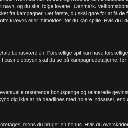
get navn, og du skal følge lovene i Danmark. Velkomstbonu
t fra kampagner. Det første, du skal gøre for at få de f
te kræves eller "tilmeldes" før du kan spille. Hvis du ik
etale bonusværdien. Forskellige spil kan have forskellige
. I casinolobbyen skal du se på kampagnedetaljerne, før d
ventuelle resterende bonuspenge og relaterede gevinster
nd dig ikke at nå deadlines med højere indsatser, end du
retages, mens du bruger en bonus. Hvis du overskrider