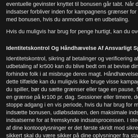
eventuelle gevinster knyttet til bonusen går tabt. Når
indsatser forbliver inden for kampagnens grænser for
med bonusen, hvis du anmoder om en udbetaling.
Hvis du muligvis har brug for penge hurtigt, kan du ove
Identitetskontrol Og Håndhævelse Af Ansvarligt S
Identitetskontrol, sikring af betalinger og verificerin
udbetaling af kr500 kan du blive bedt om at bevise di
forhindre folk i at misbruge deres magt. Håndhævelse a
dette tilfælde kan du muligvis ikke bruge visse kampag
du spiller, bør du sætte grænser eller tage en pause,
en grænse på kr100 pr. dag. Sessioner eller timere, de
stoppe adgang i en vis periode, hvis du har brug for 
indsætte bonusen, udløbsdatoen, den maksimale indsat
indsatserne for at fremskynde indsatsprocessen. I ste
af dine kontooplysninger er det første skridt mod sikr
sikkert skal du være sikker på dine oplysninger fra sta