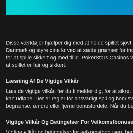
Disse værktøjer hjælper dig med at holde spillet sjovt 
Danmark og styre dine kr ved at sætte grænser for ind
for at spille sikkert og med tillid. PokerStars Casinos
at spillet er fair og sikkert.
Læsning Af De Vigtige Vilkår
Læs de vigtige vilkår, før du tilmelder dig, for at sik
kan udløbe. Der er regler for ansvarligt spil og bonus
begrænse, ændre eller fjerne bonusfordele. Når du benyt
Vigtige Vilkår Og Betingelser For Velkomstbonus
Vigtige vilkår og betingelser for velkomstbonusen, he