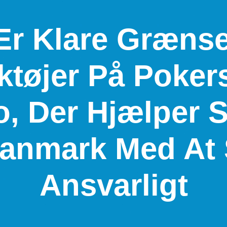
Er Klare Græns
tøjer På Poker
, Der Hjælper S
anmark Med At 
Ansvarligt