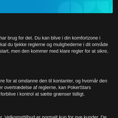
har brug for det. Du kan blive i din komfortzone i
skal du tjekke reglerne og mulighederne i dit område
d start, men den kommer med klare regler for at sikre,
gøre for at omdanne den til kontanter, og hvornår den
ler overtrædelse af reglerne, kan PokerStars
rblive i kontrol at sætte grænser tidligt.
r. Velkomsttilbud er normalt kun for nye kunder. De