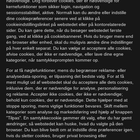
nødvendige. Dog forbliver cookies, der er nødvendige for
kernefunktioner som sikker login, navigation og
sessionsstabilitet, aktive. Normalt kan du ændre eller indstille
dine cookiepræferencer senere ved at klikke på
cookieindstillingslinket på webstedet eller på kontorelaterede
sider. Du kan gøre dette, når du besøger webstedet første
gang, ved at klikke på cookiebanneret. Hvis du bruger mere end
én browser eller enhed, skal du muligvis ændre dine indstillinger
på hver enkelt separat. Du kan vælge at acceptere alle cookies,
afvise cookies, der ikke er nødvendige, eller lave dine egne
kategorier, når samtykkeprompten kommer op.
For at få nøglefunktioner, mens du begrænser reklame- eller
analysedata-sporing, er tilpasning det bedste valg. For at få
mest muligt ud af webstedet skal du acceptere alle dets cookies,
inklusive dem, der er nødvendige for analyse, personalisering
og reklame. Accepter ikke cookies, der ikke er nødvendige;
behold kun cookies, der er nødvendige. Dette hjælper med at
stoppe sporing, mens vigtige funktioner bevares. Skift mellem
kategorier som analyse og markedsføring ved hjælp af knappen
"Tilpas". En samtykkecookie gemmer dit valg, efter du har gemt
ændringer, så webstedet kan huske, hvad du valgte på den
browser. Du kan blive bedt om at indstille dine præferencer igen,
hvis du sletter cookies, bruger privat browsing eller