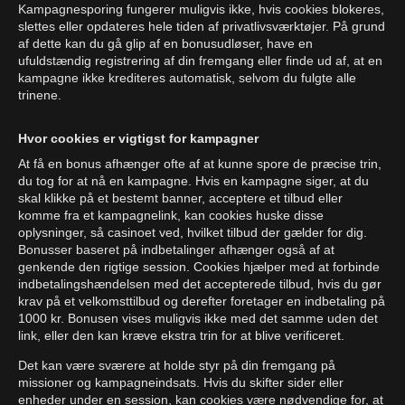
Kampagnesporing fungerer muligvis ikke, hvis cookies blokeres,
slettes eller opdateres hele tiden af privatlivsværktøjer. På grund
af dette kan du gå glip af en bonusudløser, have en
ufuldstændig registrering af din fremgang eller finde ud af, at en
kampagne ikke krediteres automatisk, selvom du fulgte alle
trinene.
Hvor cookies er vigtigst for kampagner
At få en bonus afhænger ofte af at kunne spore de præcise trin,
du tog for at nå en kampagne. Hvis en kampagne siger, at du
skal klikke på et bestemt banner, acceptere et tilbud eller
komme fra et kampagnelink, kan cookies huske disse
oplysninger, så casinoet ved, hvilket tilbud der gælder for dig.
Bonusser baseret på indbetalinger afhænger også af at
genkende den rigtige session. Cookies hjælper med at forbinde
indbetalingshændelsen med det accepterede tilbud, hvis du gør
krav på et velkomsttilbud og derefter foretager en indbetaling på
1000 kr. Bonusen vises muligvis ikke med det samme uden det
link, eller den kan kræve ekstra trin for at blive verificeret.
Det kan være sværere at holde styr på din fremgang på
missioner og kampagneindsats. Hvis du skifter sider eller
enheder under en session, kan cookies være nødvendige for, at