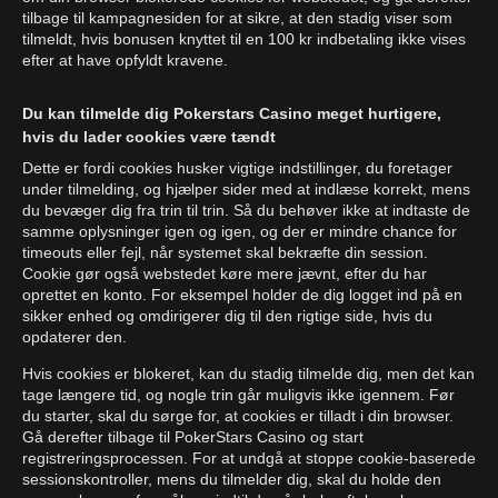
tilbage til kampagnesiden for at sikre, at den stadig viser som
tilmeldt, hvis bonusen knyttet til en 100 kr indbetaling ikke vises
efter at have opfyldt kravene.
Du kan tilmelde dig Pokerstars Casino meget hurtigere,
hvis du lader cookies være tændt
Dette er fordi cookies husker vigtige indstillinger, du foretager
under tilmelding, og hjælper sider med at indlæse korrekt, mens
du bevæger dig fra trin til trin. Så du behøver ikke at indtaste de
samme oplysninger igen og igen, og der er mindre chance for
timeouts eller fejl, når systemet skal bekræfte din session.
Cookie gør også webstedet køre mere jævnt, efter du har
oprettet en konto. For eksempel holder de dig logget ind på en
sikker enhed og omdirigerer dig til den rigtige side, hvis du
opdaterer den.
Hvis cookies er blokeret, kan du stadig tilmelde dig, men det kan
tage længere tid, og nogle trin går muligvis ikke igennem. Før
du starter, skal du sørge for, at cookies er tilladt i din browser.
Gå derefter tilbage til PokerStars Casino og start
registreringsprocessen. For at undgå at stoppe cookie-baserede
sessionskontroller, mens du tilmelder dig, skal du holde den