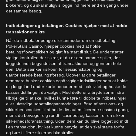
blokeret, og du skal muligvis logge ind mere end én gang under
det samme besøg.
Indbetalinger og betalinger: Cookies hjælper med at holde
transaktioner sikre
Når du indbetaler penge eller anmoder om en udbetaling i
PokerStars Casino, hjælper cookies med at holde
betalingsflowet sikkert og glat fra start til slut. De understøtter
vigtige kontroller, der sikrer, at du er den samme spiller, der
loggede ind i begyndelsen af transaktionen og gennem hele
den. Dette sænker risikoen for sessionskapring og
uautoriserede betalingsforsøg. Udover at gøre betalinger
nemmere husker cookies også vigtige indstillinger som at holde
dig logget ind under korte perioder med inaktivitet og huske de
kasseindstillinger, du vælger. Med dette er afbrydelser mindre
tilbøjelige til at ske, hvilket kunne føre til dobbelte indbetalinger
eller ufærdige udbetalingsanmodninger. Brug af sessions- og
sikkerhedscookies til at holde din autentificerede session i gang,
mens du bevæger dig rundt i casinoet og kassen, er en sikker
sikkerhedsforanstaltning. Uden dem kan du blive logget ud midt
i en transaktion, hvilket kunne betyde, at den skal starte forfra
og føre til flere sikkerhedskontroller.