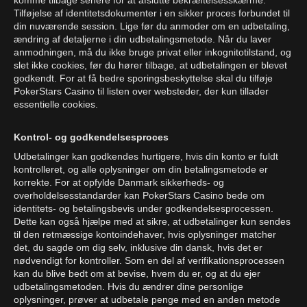
komme tilbage senere for at afslutte bekræftelsesskærme.
Tilføjelse af identitetsdokumenter i en sikker proces forbundet til
din nuværende session. Lige før du anmoder om en udbetaling,
ændring af detaljerne i din udbetalingsmetode. Når du laver
anmodningen, må du ikke bruge privat eller inkognitotilstand, og
slet ikke cookies, før du hører tilbage, at udbetalingen er blevet
godkendt. For at få bedre sporingsbeskyttelse skal du tilføje
PokerStars Casino til listen over websteder, der kun tillader
essentielle cookies.
Kontrol- og godkendelsesproces
Udbetalinger kan godkendes hurtigere, hvis din konto er fuldt
kontrolleret, og alle oplysninger om din betalingsmetode er
korrekte. For at opfylde Danmark sikkerheds- og
overholdelsesstandarder kan PokerStars Casino bede om
identitets- og betalingsbevis under godkendelsesprocessen.
Dette kan også hjælpe med at sikre, at udbetalinger kun sendes
til den retmæssige kontoindehaver, hvis oplysninger matcher
det, du sagde om dig selv, inklusive din dansk, hvis det er
nødvendigt for kontroller. Som en del af verifikationsprocessen
kan du blive bedt om at bevise, hvem du er, og at du ejer
udbetalingsmetoden. Hvis du ændrer dine personlige
oplysninger, prøver at udbetale penge med en anden metode