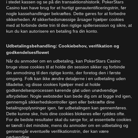
i stedet kassen og se på din transaktionshistorik. PokerStars
Casino kan have brug for et hurtigt genautentificeringstrin, før
nogle kassehandlinger bekræftes. Dette gøres for at forbedre
sikkerheden. Af sikkerhedsmæssige årsager hjælper cookies
med at forbinde dette trin til den rigtige spillersession og sikre, at
kun du kan autorisere en betaling fra din konto.
Udbetalingsbehandling: Cookiebehov, verifikation og
godkendelsesflowet
Når du anmoder om en udbetaling, kan PokerStars Casino
bruge visse cookies til at holde din session sikker og forbinde
din anmodning til den rigtige konto, der foretog den i første
omgang. Folk kan ikke ændre detaljerne i en udbetaling uden
tilladelse, og disse cookies hjælper med at holde
godkendelsesprocessen kørende glat uden unødvendige
afbrydelser. Nogle websteder kan bede dig om at logge ind igen,
gennemgå sikkerhedskontroller igen eller bekræfte dine
betalingsoplysninger igen, før udbetalingen kan gennemføres.
Dette kunne ske, hvis dine cookies blokeres eller ryddes ofte.
For de bedste resultater skal du sørge for, at essentielle cookies
er tændt i det mindste, mens du anmoder om en udbetaling og
gennemgår eventuelle verifikationstrin, der kan være
nødvendige.