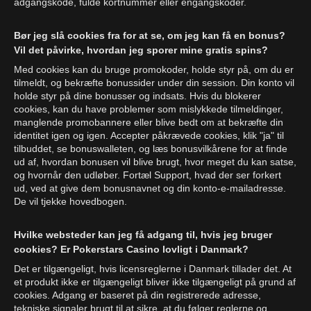
adgangskode, fulde kortnummer eller engangskoder.
Bør jeg slå cookies fra for at se, om jeg kan få en bonus?
Vil det påvirke, hvordan jeg sporer mine gratis spins?
Med cookies kan du bruge promokoder, holde styr på, om du er
tilmeldt, og bekræfte bonussider under din session. Din konto vil
holde styr på dine bonusser og indsats. Hvis du blokerer
cookies, kan du have problemer som mislykkede tilmeldinger,
manglende promobannere eller blive bedt om at bekræfte din
identitet igen og igen. Accepter påkrævede cookies, klik "ja" til
tilbuddet, se bonuswalleten, og læs bonusvilkårene for at finde
ud af, hvordan bonusen vil blive brugt, hvor meget du kan satse,
og hvornår den udløber. Fortæl Support, hvad der ser forkert
ud, ved at give dem bonusnavnet og din konto-e-mailadresse.
De vil tjekke hovedbogen.
Hvilke websteder kan jeg få adgang til, hvis jeg bruger
cookies? Er Pokerstars Casino lovligt i Danmark?
Det er tilgængeligt, hvis licensreglerne i Danmark tillader det. At
et produkt ikke er tilgængeligt bliver ikke tilgængeligt på grund af
cookies. Adgang er baseret på din registrerede adresse,
tekniske signaler brugt til at sikre, at du følger reglerne og