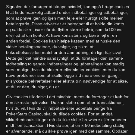
Signaler, der forsøger at stoppe svindel, kan også bruge cookies
til at finde mærkelig adfærd under indbetalinger og udbetalinger,
som at prøve igen og igen men fejle eller hurtigt skifte mellem
betalingstrin. Disse advarsler er beregnet til at holde din konto
og saldo sikre, især når du flytter større beløb, som kr100 ind
eller ud af din konto. At have konsistens og færre fejl er en
anden fordel. Cookies kan hjælpe kassen med at huske den
sidste betalingsmetode, du valgte, og sikre, at
bekræftelsessiden matcher den anmodning, du lige har lavet.
Dette gør det mindre sandsynligt, at du foretager den samme
indbetaling to gange. Indbetalinger og udbetalinger kan stadig
være mulige, hvis du blokerer eller sletter cookies, men du kan
have problemer som at skulle logge ind mere end én gang,
mislykkede bekræftelser eller ekstra trin nødvendige for at sikre,
at du er den, du siger, du er.
Giv cookies tilladelse i det mindste, mens du foretager et køb for
den sikreste oplevelse. Du kan slette dem efter transaktionen,
hvis du vil. Hvis du vil indbetale eller udbetale penge fra
PokerStars Casino, skal du tillade cookies. For at undgå
sikkerhedsnulstillinger må du ikke skifte browsere eller enheder
midt i en transaktion. Hvis du ser, at en kr50 indbetaling stadig
er afventende, må du ikke prøve igen med det samme. Opdater