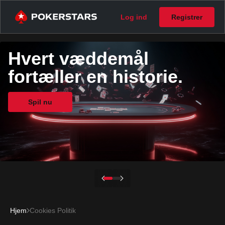
Log ind
Registrer
Hvert væddemål
fortæller en historie.
Spil nu
Hjem
Cookies Politik