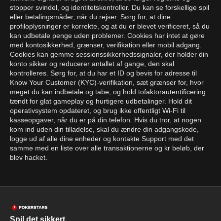
stopper svindel, og identitetskontroller. Du kan se forskellige spil
eller betalingsmåder, når du rejser. Sørg for, at dine
profiloplysninger er korrekte, og at du er blevet verificeret, så du
kan udbetale penge uden problemer. Cookies har intet at gøre
med kontosikkerhed, grænser, verifikation eller mobil adgang.
Cookies kan gemme sessionssikkerhedssignaler, der holder din
konto sikker og reducerer antallet af gange, den skal
kontrolleres. Sørg for, at du har et ID og bevis for adresse til
Know Your Customer (KYC)-verifikation, sæt grænser for, hvor
meget du kan indbetale og tabe, og hold tofaktorautentificering
tændt for glat gameplay og hurtigere udbetalinger. Hold dit
operativsystem opdateret, og brug ikke offentligt Wi-Fi til
kasseopgaver, når du er på din telefon. Hvis du tror, at nogen
kom ind uden din tilladelse, skal du ændre din adgangskode,
logge ud af alle dine enheder og kontakte Support med det
samme med en liste over alle transaktionerne og kr beløb, der
blev hacket.
Spil det sikkert