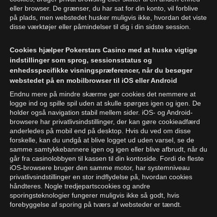
eller browser. De grænser, du har sat for din konto, vil forblive
på plads, men webstedet husker muligvis ikke, hvordan det viste
disse værktøjer eller påmindelser til dig i din sidste session.
Cookies hjælper Pokerstars Casino med at huske vigtige
indstillinger som sprog, sessionsstatus og
enhedsspecifikke visningspræferencer, når du besøger
webstedet på en mobilbrowser til iOS eller Android
Endnu mere på mindre skærme gør cookies det nemmere at
logge ind og spille spil uden at skulle spørges igen og igen. De
holder også navigation stabil mellem sider. iOS- og Android-
browsere har privatlivsindstillinger, der kan gøre cookieadfærd
anderledes på mobil end på desktop. Hvis du ved om disse
forskelle, kan du undgå at blive logget ud uden varsel, se de
samme samtykkebannere igen og igen eller blive afbrudt, når du
går fra casinolobbyen til kassen til din kontoside. Fordi de fleste
iOS-browsere bruger den samme motor, har systemniveau
privatlivsindstillinger en stor indflydelse på, hvordan cookies
håndteres. Nogle tredjepartscookies og andre
sporingsteknologier fungerer muligvis ikke så godt, hvis
forebyggelse af sporing på tværs af websteder er tændt.